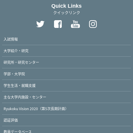
Quick Links
クイックリンク
入試情報
大学紹介・研究
研究所・研究センター
学部・大学院
学生生活・就職支援
主な大学内施設・センター
Ryukoku Vision 2020（第5次長期計画）
認証評価
教員データベース