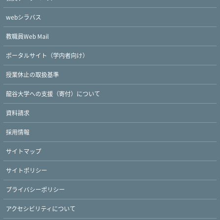
webシラバス
教職員Web Mail
Twitter
Facebook
YouTube
ポータルサイト（学内者向け）
授業休止の取扱基準
龍谷大学への支援（寄付）について
資料請求
採用情報
サイトマップ
サイトポリシー
プライバシーポリシー
アクセシビリティについて