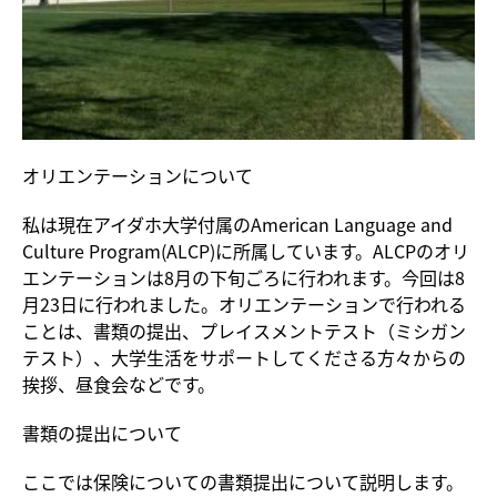
オリエンテーションについて
私は現在アイダホ大学付属のAmerican Language and
Culture Program(ALCP)に所属しています。ALCPのオリ
エンテーションは8月の下旬ごろに行われます。今回は8
月23日に行われました。オリエンテーションで行われる
ことは、書類の提出、プレイスメントテスト（ミシガン
テスト）、大学生活をサポートしてくださる方々からの
挨拶、昼食会などです。
書類の提出について
ここでは保険についての書類提出について説明します。