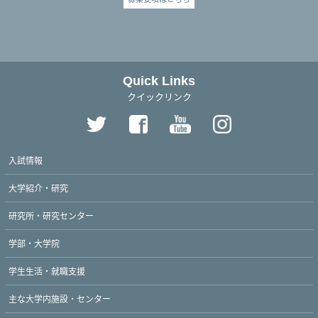
Quick Links
クイックリンク
入試情報
大学紹介・研究
研究所・研究センター
学部・大学院
学生生活・就職支援
主な大学内施設・センター