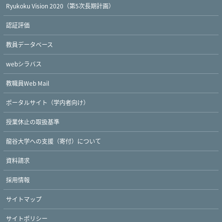
Ryukoku Vision 2020（第5次長期計画）
認証評価
教員データベース
webシラバス
教職員Web Mail
ポータルサイト（学内者向け）
授業休止の取扱基準
龍谷大学への支援（寄付）について
資料請求
採用情報
サイトマップ
サイトポリシー