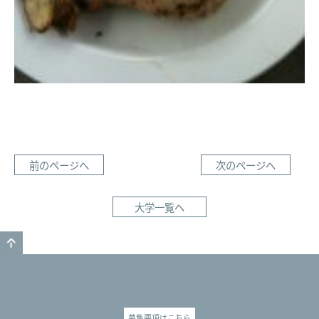
前のページへ
次のページへ
大学一覧へ
GO TO TOP
募集要項はこちら