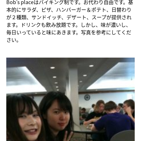
Bob’s placeはバイキング制です。お代わり自由です。基
本的にサラダ、ピザ、ハンバーガー＆ポテト、日替わり
が２種類、サンドイッチ、デザート、スープが提供され
ます。ドリンクも飲み放題です。しかし、味が濃いし、
毎日いっていると味にあきます。写真を参考にしてくだ
さい。