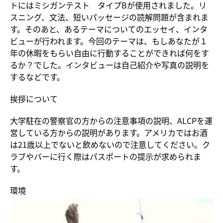
トにはミシガンテスト タイプBが使用されました。リ
スニング、文法、短いパッセージの読解問題が含まれま
す。そのあと、あるテーマについてのエッセイ、インタ
ビューが行われます。今回のテーマは、もしあなたが１
年の休暇をもらい自由に行動することができれば何をす
るか？でした。インタビューは自己紹介や写真の説明を
するなどです。
挨拶について
大学駐在の警察官の方からの注意事項の説明、ALCPを運
営している方からの説明があります。アメリカではお酒
は21歳以上でないと飲めないので注意してください。ク
ラブやバーに行く際はパスポートの提示が求められま
す。
環境