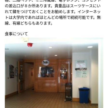
の差込口が８か所あります。貴重品はスーツケースにい
れて鍵をつけておくことをお勧めします。インターネッ
トは大学内であればほとんどの場所で続続可能です。無
線、有線どちらもあります。
食事について