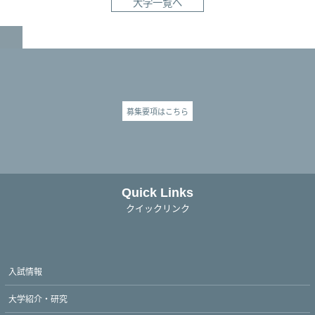
大学一覧へ
GO TO TOP
募集要項はこちら
Quick Links
クイックリンク
入試情報
大学紹介・研究