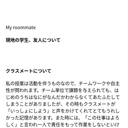
My roommate
現地の学生、友人について
クラスメートについて
私の授業は活動を伴うものなので、チームワークや自主
性が問われます。チーム単位で課題を与えられても、は
じめのうちはなにがなんだかわからなくてあたふたして
しまうことがありましたが、その時もクラスメートが
「いっしょにしよう」と声をかけてくれてとてもうれし
かった記憶があります。また時には、「この仕事はよろ
しく」と言われ一人で責任をもって作業をしないといけ