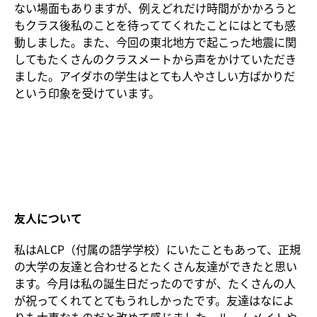
ない場面もありますが、例えどれだけ時間がかかろうと
もクラス後私のことを待っててくれたことにはとても感
動しました。また、今回の東北地方で起こった地震に関
してもたくさんのクラスメートから声をかけていただき
ました。アイダホの学生はとても人やさしい方ばかりだ
という印象を受けています。
友人について
私はALCP（付属の語学学校）にいたこともあって、正規
の大学の友達と合わせるとたくさん友達ができたと思い
ます。今月は私の誕生日だったのですが、たくさんの人
が祝ってくれてとてもうれしかったです。友達はなによ
りも大事なものだと改めて感じました。ルームメイトや