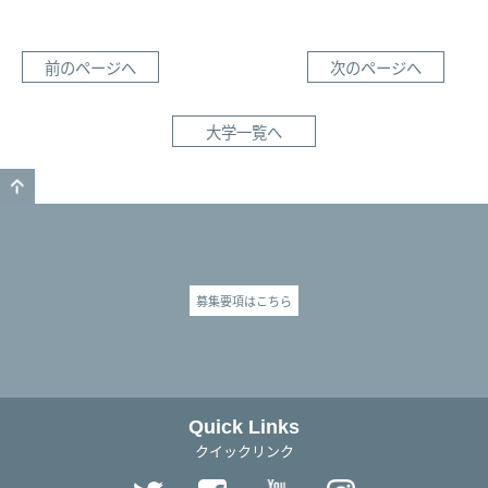
前のページへ
次のページへ
大学一覧へ
GO TO TOP
募集要項はこちら
Quick Links
クイックリンク