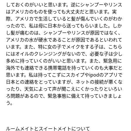
しておくのがいいと思います。逆にシャンプーやリンス
はアメリカのものを使っても大丈夫だと思います。実
際、アメリカで生活していると髪が傷んでいくのがわか
ったので、私は母に日本から送ってもらいました。しか
し髪が痛むのは、シャンプーやリンスが原因ではなく、
アメリカの水が硬水であることが原因であるといわれて
います。また、特に女の子でメイクをする子は、こちら
にはオイルのクレンジングがないので、必要な子は少し
多めに持っていくのがいいと思います。また、緊急用に
海外でも連絡できる携帯電話を持っていくのも大事だと
思います。私は持ってこずにスカイプやipodのアプリで
日本との連絡をとっていますが、ネットの接続が悪くな
ったり、天気によって声が聞こえにくかったりといろい
ろ問題があるので、緊急事態に備えて持っていきましょ
う。
ルームメイトとスイートメイトについて