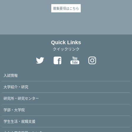
募集要項はこちら
Quick Links
クイックリンク
入試情報
大学紹介・研究
研究所・研究センター
学部・大学院
学生生活・就職支援