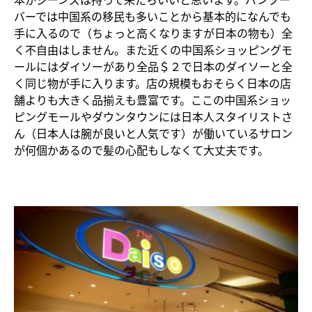
バーでは中国系の移民も多いことから基本的になんでも
手に入るので（ちょっと高くなりますが日本の物も）全
く不自由はしません。また近くの中国系ショッピングモ
ールにはダイソーがあり全品＄２で日本のダイソーと全
く同じ物が手に入ります。店の規模もおそらく日本の店
舗よりも大きく品揃えも豊富です。ここの中国系ショッ
ピングモールやダウンタウンには日本人スタイリストさ
ん（日本人は腕が良いと人気です）が働いているサロン
が何個かあるので髪の心配もしなくて大丈夫です。