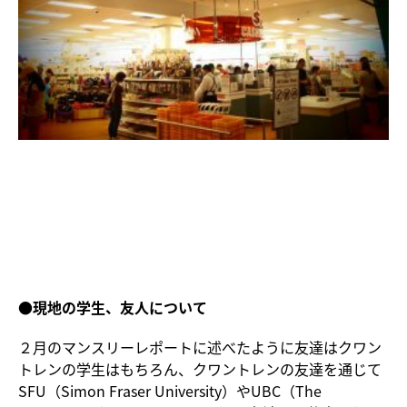
●現地の学生、友人について
２月のマンスリーレポートに述べたように友達はクワン
トレンの学生はもちろん、クワントレンの友達を通じて
SFU（Simon Fraser University）やUBC（The