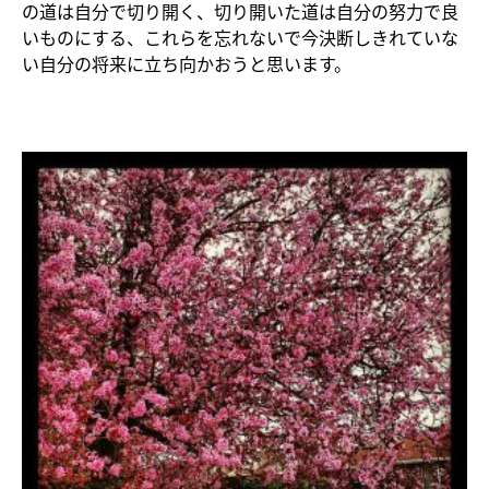
の道は自分で切り開く、切り開いた道は自分の努力で良
いものにする、これらを忘れないで今決断しきれていな
い自分の将来に立ち向かおうと思います。