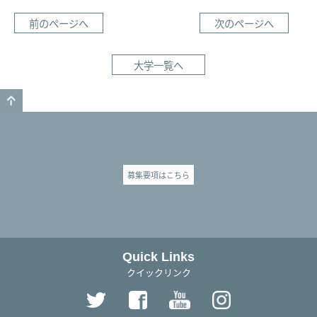
前のページへ
次のページへ
大学一覧へ
GO TO TOP
募集要項はこちら
Quick Links
クイックリンク