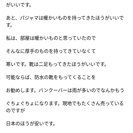
がいいです。
あと、パジャマは暖かいものを持ってきたほうがいいで
す。
私は、部屋は暖かいものと思っていたので
そんなに厚手のものを持ってきていなくて
寒いです。靴は二足もってきたほうがいいです。
可能ならば、防水の靴をもってくることを
お勧めします。バンクーバーは雨が多いのでなんかもう
ぐちょぐちょになります。現地でもたくさん売っている
のですが
日本のほうが安いです。