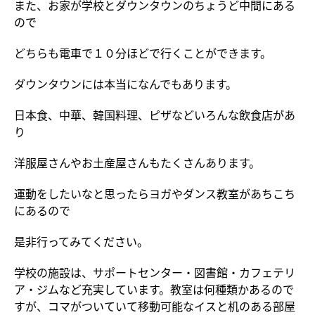
また、お家が学校とダウンタウンのちょうど中間にある
ので
どちらも電車で１０分ほどで行くことができます。
ダウンタウンには本当になんでもあります。
日本食、中華、韓国料理、ピザなどいろんな飲食店があ
り
洋服屋さんやお土産屋さんもたくさんあります。
運動をしたいなと思ったらヨガやダンス教室があちこち
にあるので
是非行ってみてください。
学校の施設は、サポートセンター・図書館・カフェテリ
ア・ジムなど充実しています。教室は何種類かあるので
すが、コマがついていて移動可能なイスと机のある部屋