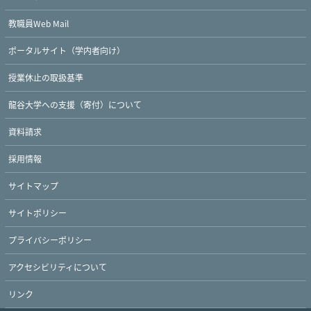
教職員Web Mail
ポータルサイト（学内者向け）
授業休止の取扱基準
龍谷大学への支援（寄付）について
資料請求
採用情報
サイトマップ
サイトポリシー
プライバシーポリシー
Twitter
Facebook
YouTube
アクセシビリティについて
リンク