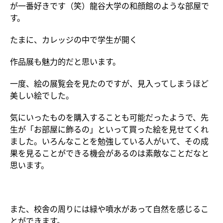
が一番好きです（笑）龍谷大学の和顔館のような部屋で
す。
たまに、カレッジの中で学生が開く
作品展も魅力的だと思います。
一度、絵の展覧会を見たのですが、見入ってしまうほど
美しい絵でした。
気にいったものを購入することも可能だったようで、先
生が「お部屋に飾るの」といって買った絵を見せてくれ
ました。いろんなことを勉強している人がいて、その成
果を見ることができる機会があるのは素敵なことだなと
思います。
また、校舎の周りには緑や噴水があって自然を感じるこ
とができます。