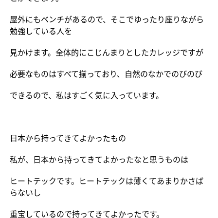
屋外にもベンチがあるので、そこでゆったり座りながら
勉強している人を
見かけます。全体的にこじんまりとしたカレッジですが
必要なものはすべて揃っており、自然のなかでのびのび
できるので、私はすごく気に入っています。
日本から持ってきてよかったもの
私が、日本から持ってきてよかったなと思うものは
ヒートテックです。ヒートテックは薄くてあまりかさば
らないし
重宝しているので持ってきてよかったです。