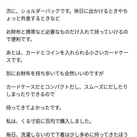
次に、ショルダーバックです。休日に出かけるときやち
ょっと外食するときなど
お財布と携帯など必要なものだけ入れて持っていけるの
で便利です。
あとは、カードとコインを入れられる小さいカードケー
スです。
別にお財布を持ち歩いても全然いいのですが
カードケースだとコンパクトだし、スムーズにだしたり
しまったりできるので
持ってきてよかったです。
私は、くる寸前に百均で購入しました。
毎日、洗濯しないので下着は少し多めに持ってきたほう