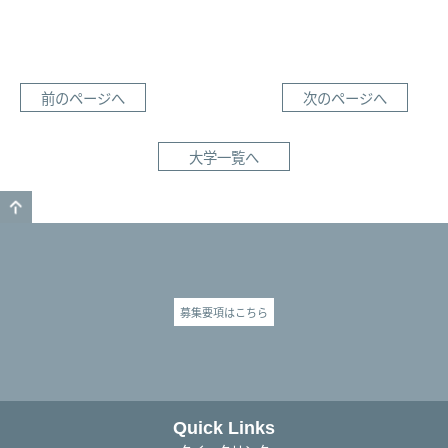
前のページへ
次のページへ
大学一覧へ
GO TO TOP
募集要項はこちら
Quick Links