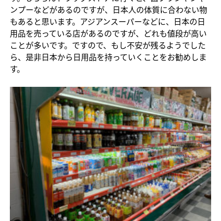
ンプーなどがあるのですが、日本人の体質に合わない物
もあると思います。アジアンスーパーなどに、日本の日
用品を売っている店があるのですが、どれも値段が高い
ことが多いです。ですので、もし不安が残るようでした
ら、是非日本から日用品を持っていくことをお勧めしま
す。