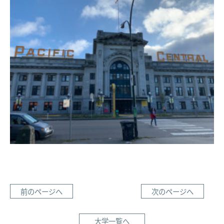
前のページへ
次のページへ
大学一覧へ