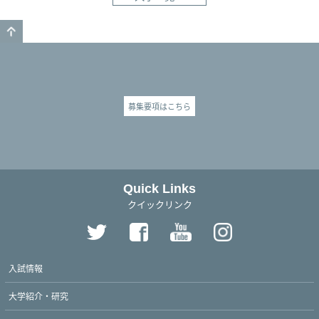
GO TO TOP
募集要項はこちら
Quick Links
クイックリンク
入試情報
大学紹介・研究