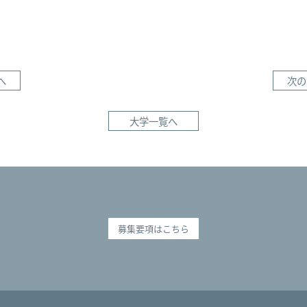
へ
次の
大学一覧へ
募集要項はこちら