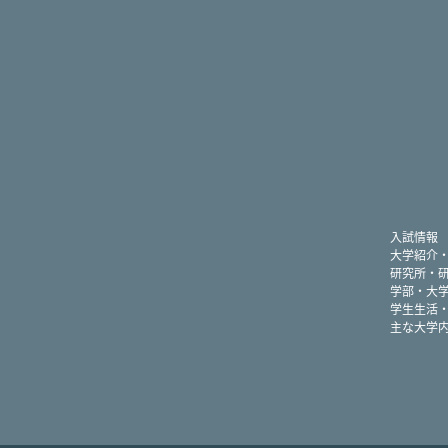
入試情報
大学紹介
研究所・
学部・大
学生生活
主な大学