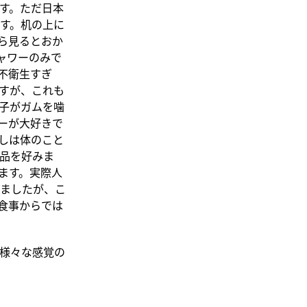
す。ただ日本
す。机の上に
ら見るとおか
ャワーのみで
不衛生すぎ
すが、これも
子がガムを噛
ーが大好きで
しは体のこと
品を好みま
ます。実際人
ましたが、こ
食事からでは
様々な感覚の