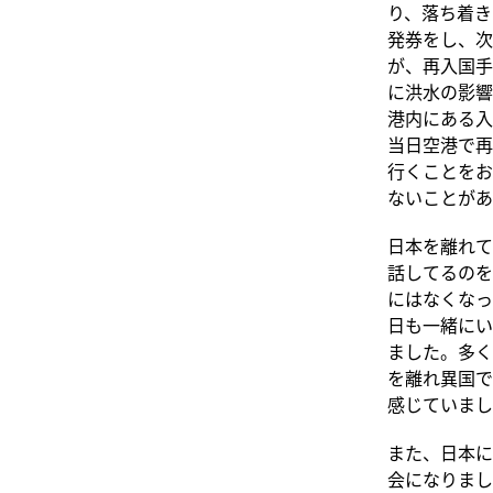
り、落ち着き
発券をし、次
が、再入国手
に洪水の影響
港内にある入
当日空港で再
行くことをお
ないことがあ
日本を離れて
話してるのを
にはなくなっ
日も一緒にい
ました。多く
を離れ異国で
感じていまし
また、日本に
会になりまし