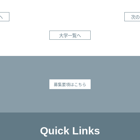
へ
次の
大学一覧へ
募集要項はこちら
Quick Links