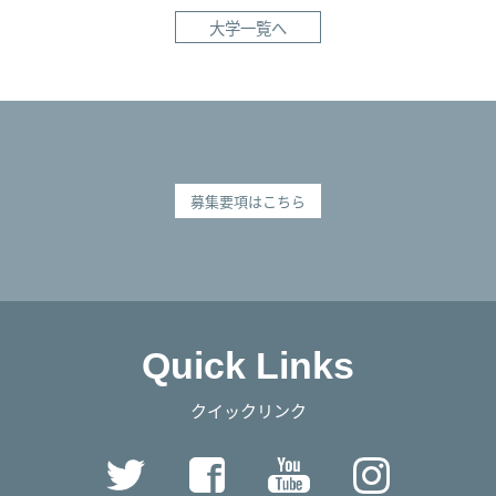
大学一覧へ
募集要項はこちら
Quick Links
クイックリンク
Twitter
Facebook
YouTube
Instag