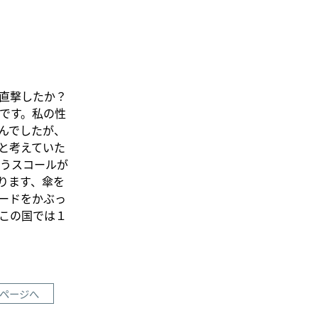
直撃したか？
です。私の性
んでしたが、
と考えていた
うスコールが
ります、傘を
ードをかぶっ
この国では１
ページへ