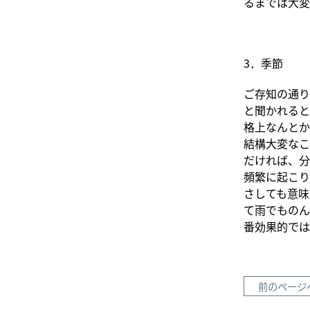
るまでは大変
3．季節
ご存知の通り
と聞かれると
格上なんとか
結構大変なこ
だければ、分
頻繁に起こり
さしても意味
て雨でものん
番効果的では
前のページ