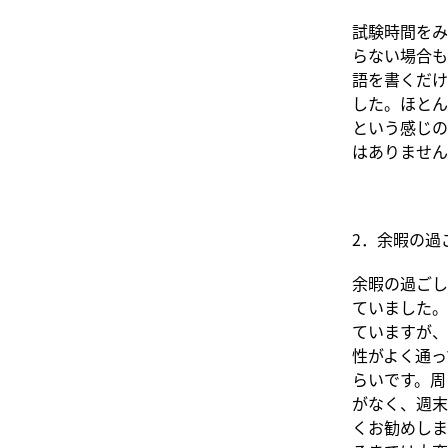
試験時間をみ
らない場合も
語を書くだけ
した。ほとんど
という感じの
はありません
2．余暇の過
余暇の過ごし
ていました。
ていますが、
性がよく通っ
らいです。周
がなく、週末
くお勧めしま