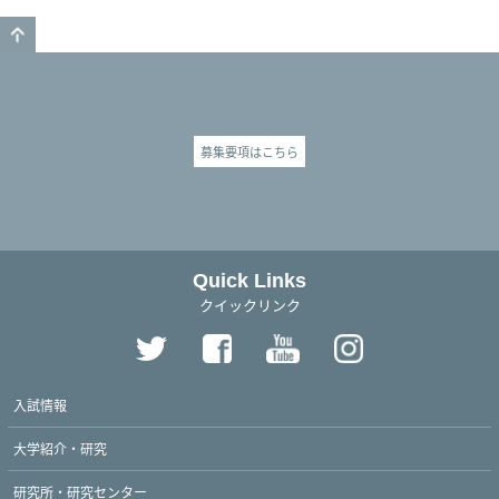
GO TO TOP
募集要項はこちら
Quick Links
クイックリンク
入試情報
大学紹介・研究
研究所・研究センター