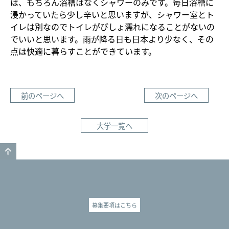
は、もちろん浴槽はなくシャワーのみです。毎日浴槽に
浸かっていたら少し辛いと思いますが、シャワー室とト
イレは別なのでトイレがびしょ濡れになることがないの
でいいと思います。雨が降る日も日本より少なく、その
点は快適に暮らすことができています。
前のページへ
次のページへ
大学一覧へ
GO TO TOP
募集要項はこちら