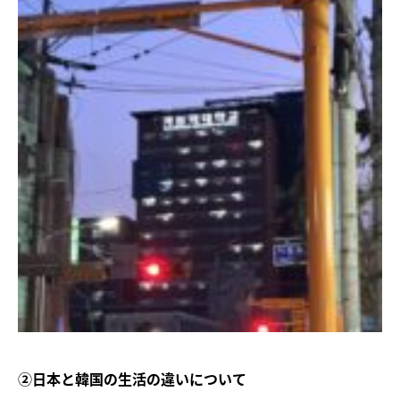
②日本と韓国の生活の違いについて