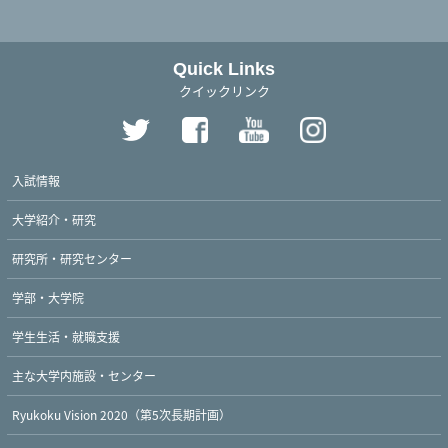
Quick Links
クイックリンク
入試情報
大学紹介・研究
研究所・研究センター
学部・大学院
学生生活・就職支援
主な大学内施設・センター
Ryukoku Vision 2020（第5次長期計画）