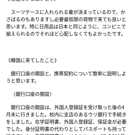
スーツケースに入れられる量が決まっているので、か
さばるのもありますし必要最低限の荷物で来ても良いと
思います。特に日用品は日本と同じように、コンビニで
揃えられるのでそれほど心配しなくてもよかったです。
《韓国に来てしたこと》
銀行口座の開設と、携帯契約について簡単に説明しよ
うと思います。
〈銀行口座の開設〉
銀行口座の開設は、外国人登録証を受け取った後の4
月末に行きました。校内に支店のあるウリ銀行で手続き
をしました。在学証明書、外国人登録証、保証金が必要
でした。身分証明書の代わりとしてパスポートも持って