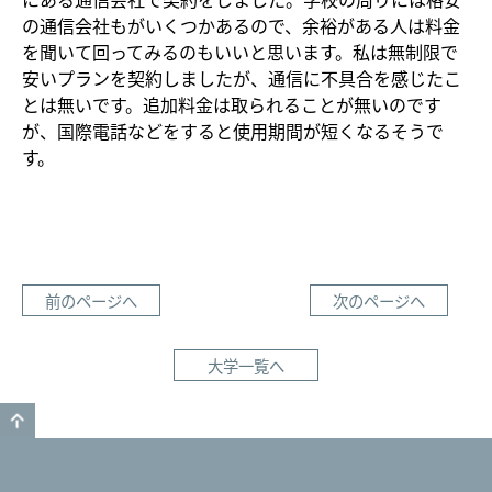
の通信会社もがいくつかあるので、余裕がある人は料金
を聞いて回ってみるのもいいと思います。私は無制限で
安いプランを契約しましたが、通信に不具合を感じたこ
とは無いです。追加料金は取られることが無いのです
が、国際電話などをすると使用期間が短くなるそうで
す。
前のページへ
次のページへ
大学一覧へ
GO TO TOP