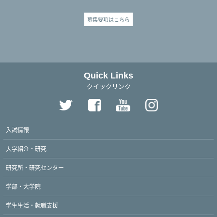
募集要項はこちら
Quick Links
クイックリンク
入試情報
大学紹介・研究
研究所・研究センター
学部・大学院
学生生活・就職支援