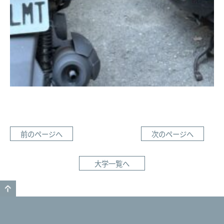
前のページへ
次のページへ
大学一覧へ
GO TO TOP