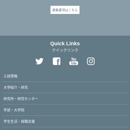
募集要項はこちら
Quick Links
クイックリンク
入試情報
大学紹介・研究
研究所・研究センター
学部・大学院
学生生活・就職支援