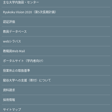
主な大学内施設・センター
Ryukoku Vision 2020（第5次長期計画）
認証評価
教員データベース
webシラバス
教職員Web Mail
ポータルサイト（学内者向け）
授業休止の取扱基準
龍谷大学への支援（寄付）について
資料請求
採用情報
サイトマップ