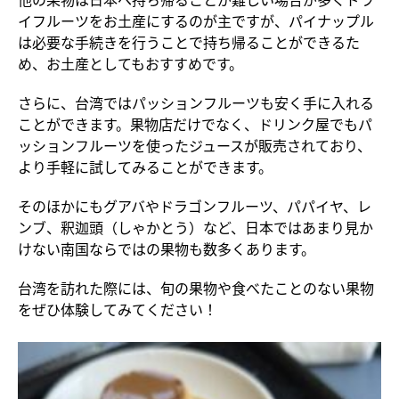
イフルーツをお土産にするのが主ですが、パイナップル
は必要な手続きを行うことで持ち帰ることができるた
め、お土産としてもおすすめです。
さらに、台湾ではパッションフルーツも安く手に入れる
ことができます。果物店だけでなく、ドリンク屋でもパ
ッションフルーツを使ったジュースが販売されており、
より手軽に試してみることができます。
そのほかにもグアバやドラゴンフルーツ、パパイヤ、レ
ンブ、釈迦頭（しゃかとう）など、日本ではあまり見か
けない南国ならではの果物も数多くあります。
台湾を訪れた際には、旬の果物や食べたことのない果物
をぜひ体験してみてください！