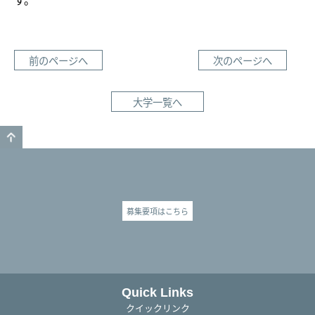
前のページへ
次のページへ
大学一覧へ
GO TO TOP
募集要項はこちら
Quick Links
クイックリンク