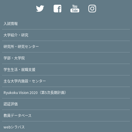
入試情報
大学紹介・研究
研究所・研究センター
学部・大学院
学生生活・就職支援
主な大学内施設・センター
Ryukoku Vision 2020（第5次長期計画）
認証評価
教員データベース
webシラバス