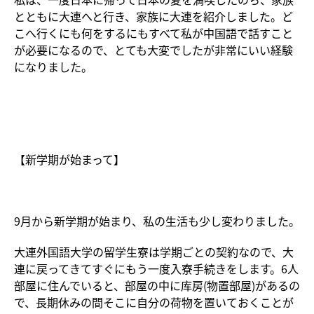
とともに大連へと行き、家族に大連を紹介しました。ど
こへ行くにも何をするにもすべて私が中国語で話すこと
が必要になるので、とても大変でしたが非常にいい経験
になりました。
【新学期が始まって】
9月から新学期が始まり、私の生活も少し変わりました。
大連外国語大学の留学生寮は学期ごとの契約なので、大
連に戻ってきてすぐにもう一度入寮手続きをします。6人
部屋に住んでいると、部屋の中に库房(物置部屋)があるの
で、長期休みの間そこに自分の荷物を置いておくことが