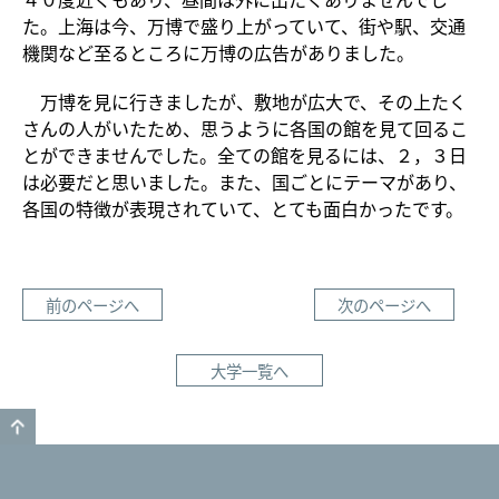
た。上海は今、万博で盛り上がっていて、街や駅、交通
機関など至るところに万博の広告がありました。
万博を見に行きましたが、敷地が広大で、その上たく
さんの人がいたため、思うように各国の館を見て回るこ
とができませんでした。全ての館を見るには、２，３日
は必要だと思いました。また、国ごとにテーマがあり、
各国の特徴が表現されていて、とても面白かったです。
前のページへ
次のページへ
大学一覧へ
GO TO TOP