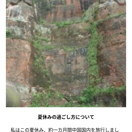
夏休みの過ごし方について
私はこの夏休み、約一カ月間中国国内を旅行しまし