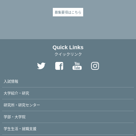
募集要項はこちら
Quick Links
クイックリンク
入試情報
大学紹介・研究
研究所・研究センター
学部・大学院
学生生活・就職支援