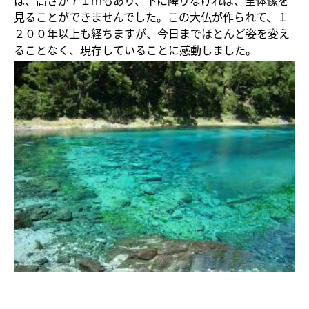
見ることができませんでした。この大仏が作られて、１
２００年以上も経ちますが、今日までほとんど姿を変え
ることなく、現存していることに感動しました。