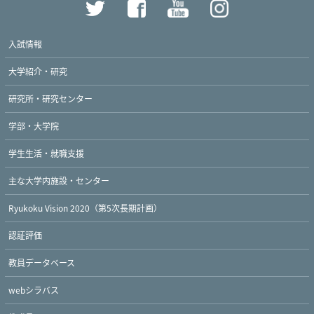
入試情報
大学紹介・研究
研究所・研究センター
学部・大学院
学生生活・就職支援
主な大学内施設・センター
Ryukoku Vision 2020（第5次長期計画）
認証評価
教員データベース
webシラバス