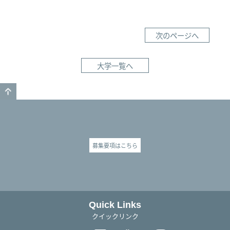
次のページへ
大学一覧へ
GO TO TOP
募集要項はこちら
Quick Links
クイックリンク