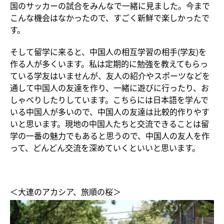
国のサッカーの試合をみんなで一緒に見ました。今まで
こんな機会はなかったので、すごく新鮮で楽しかったで
す。
そして留学に来ると、中国人の相互学習の相手(学友)を
作る人が多くいます。私は定期的に勉強を教えてもらっ
ている学友はいませんが、友人の紹介やスポーツなどを
通して中国人の友達を作り、一緒に遊びに行ったり、お
しゃべりしたりしています。こちらには日本語を学んで
いる中国人が多いので、中国人の友達は比較的作りやす
いと思います。現地の中国人たちと交流できることは留
学の一番の魅力でもあると思うので、中国人の友人を作
って、どんどん交流を深めていくといいと思います。
＜大連のアカシア、旅順の桜＞