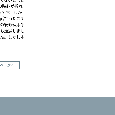
の時心が折れ
らです。しか
話だったので
の後も健康診
も遭遇しまし
ん。しかし本
ページへ