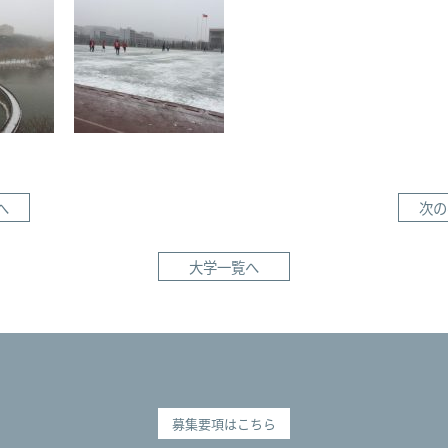
へ
次の
大学一覧へ
募集要項はこちら