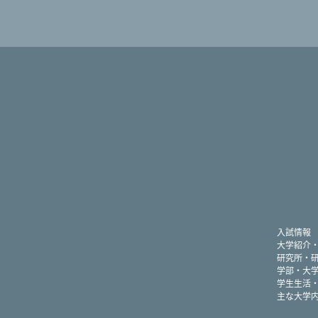
入試情報
大学紹介
研究所・
学部・大
学生生活
主な大学