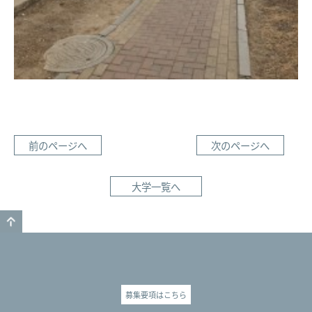
前のページへ
次のページへ
大学一覧へ
GO TO TOP
募集要項はこちら