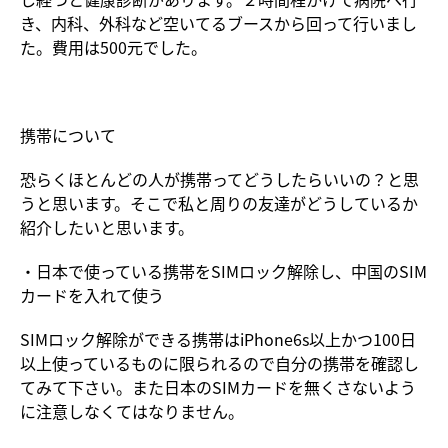
き、内科、外科など空いてるブースから回って行いまし
た。費用は500元でした。
携帯について
恐らくほとんどの人が携帯ってどうしたらいいの？と思
うと思います。そこで私と周りの友達がどうしているか
紹介したいと思います。
・日本で使っている携帯をSIMロック解除し、中国のSIM
カードを入れて使う
SIMロック解除ができる携帯はiPhone6s以上かつ100日
以上使っているものに限られるので自分の携帯を確認し
てみて下さい。また日本のSIMカードを無くさないよう
に注意しなくてはなりません。