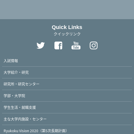
Quick Links
クイックリンク
入試情報
大学紹介・研究
研究所・研究センター
学部・大学院
学生生活・就職支援
主な大学内施設・センター
Ryukoku Vision 2020（第5次長期計画）