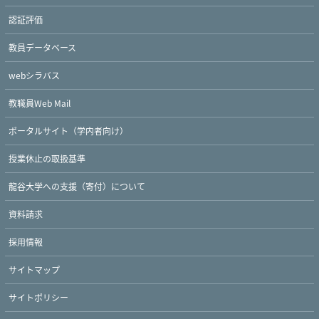
認証評価
教員データベース
webシラバス
教職員Web Mail
ポータルサイト（学内者向け）
授業休止の取扱基準
龍谷大学への支援（寄付）について
資料請求
採用情報
サイトマップ
サイトポリシー