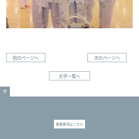
前のページへ
次のページへ
大学一覧へ
GO TO TOP
募集要項はこちら