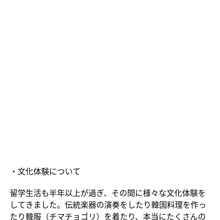
・文化体験について
留学生活も半年以上が過ぎ、その間に様々な文化体験を
してきました。伝統楽器の演奏をしたり韓国料理を作っ
たり韓服（チマチョゴリ）を着たり、本当にたくさんの