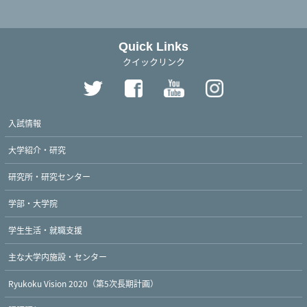
Quick Links
クイックリンク
入試情報
大学紹介・研究
研究所・研究センター
学部・大学院
学生生活・就職支援
主な大学内施設・センター
Ryukoku Vision 2020（第5次長期計画）