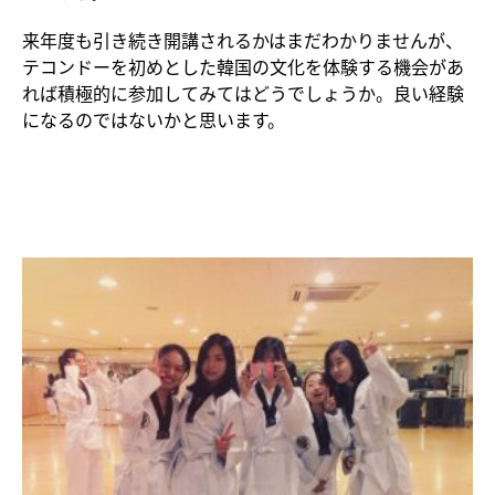
来年度も引き続き開講されるかはまだわかりませんが、
テコンドーを初めとした韓国の文化を体験する機会があ
れば積極的に参加してみてはどうでしょうか。良い経験
になるのではないかと思います。