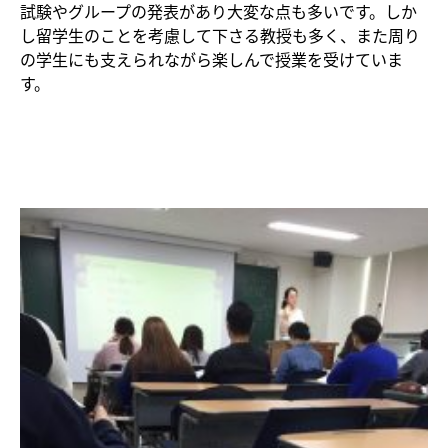
試験やグループの発表があり大変な点も多いです。しか
し留学生のことを考慮して下さる教授も多く、また周り
の学生にも支えられながら楽しんで授業を受けていま
す。