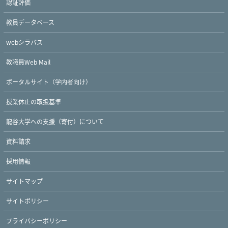
認証評価
教員データベース
webシラバス
教職員Web Mail
ポータルサイト（学内者向け）
授業休止の取扱基準
龍谷大学への支援（寄付）について
資料請求
採用情報
サイトマップ
サイトポリシー
プライバシーポリシー