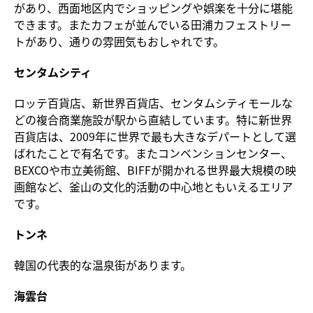
があり、西面地区内でショッピングや娯楽を十分に堪能
できます。またカフェが並んでいる田浦カフェストリー
トがあり、通りの雰囲気もおしゃれです。
センタムシティ
ロッテ百貨店、新世界百貨店、センタムシティモールな
どの複合商業施設が駅から直結しています。特に新世界
百貨店は、2009年に世界で最も大きなデパートとして選
ばれたことで有名です。またコンベンションセンター、
BEXCOや市立美術館、BIFFが開かれる世界最大規模の映
画館など、釜山の文化的活動の中心地ともいえるエリア
です。
トンネ
韓国の代表的な温泉街があります。
海雲台