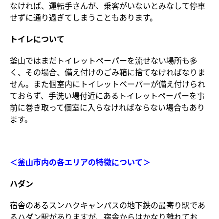
なければ、運転手さんが、乗客がいないとみなして停車
せずに通り過ぎてしまうこともあります。
トイレについて
釜山ではまだトイレットペーパーを流せない場所も多
く、その場合、備え付けのごみ箱に捨てなければなりま
せん。また個室内にトイレットペーパーが備え付けられ
ておらず、手洗い場付近にあるトイレットペーパーを事
前に巻き取って個室に入らなければならない場合もあり
ます。
＜釜山市内の各エリアの特徴について＞
ハダン
宿舎のあるスンハクキャンパスの地下鉄の最寄り駅であ
るハダン駅がありますが、宿舎からはかなり離れてお