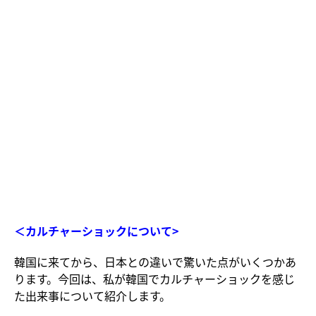
＜カルチャーショックについて>
韓国に来てから、日本との違いで驚いた点がいくつかあ
ります。今回は、私が韓国でカルチャーショックを感じ
た出来事について紹介します。