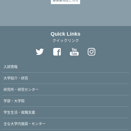
Quick Links
クイックリンク
入試情報
大学紹介・研究
研究所・研究センター
学部・大学院
学生生活・就職支援
主な大学内施設・センター