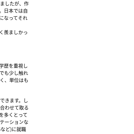
ましたが、作
。日本では自
になってそれ
く羨ましかっ
学歴を重視し
でも少し触れ
く、単位はも
できます。し
合わせて取る
を多くとって
テーションな
Gなど)に就職