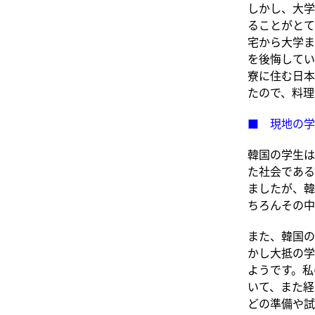
しかし、大学
ることがとて
宅から大学ま
を後悔してい
寮に住む日本
たので、料理
■ 現地の学
韓国の学生は
た社会である
ましたが、韓
ちろんその中
また、韓国の
かし大抵の学
ようです。私
いて、また経
どの準備や試