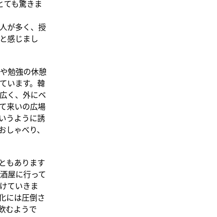
とても驚きま
人が多く、授
と感じまし
や勉強の休憩
ています。韓
広く、外にベ
て来いの広場
いうように誘
おしゃべり、
ともあります
酒屋に行って
けていきま
化には圧倒さ
飲むようで