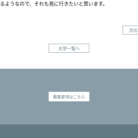
るようなので、それも見に行きたいと思います。
次の
大学一覧へ
募集要項はこちら