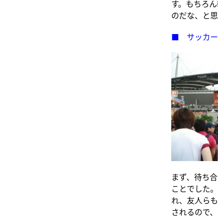
す。もちろん
のだな、と思
■ サッカー
まず、待ち合
ことでした。
れ、友人らも
されるので、