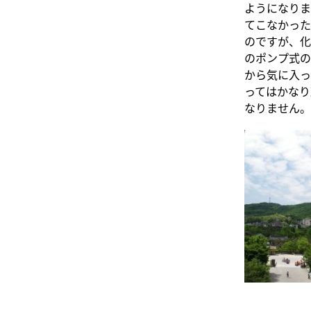
ようになりま
てこなかった
のですが、化
のポンプ式の
から気に入っ
ってはかなり
なりません。