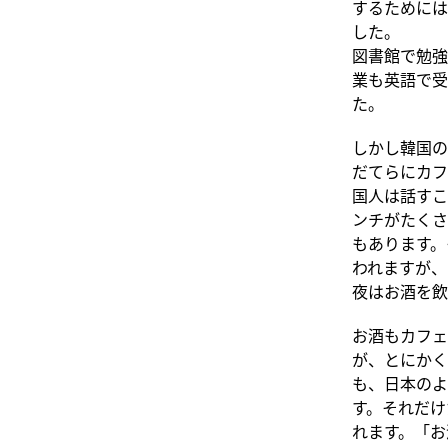
するためには
した。
図書館で勉強
業も英語で受
た。
しかし韓国の
だてらにカフ
国人は話すこ
ンチがたくさ
もあります。
われますが、
夜はお酒を飲
お酒もカフェ
が、とにかく
も、日本のよ
す。それだけ
れます。「お