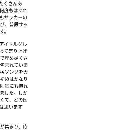
たくさんあ
何度もはぐれ
もサッカーの
び、普段サッ
す。
アイドルグル
って盛り上げ
で埋め尽くさ
包まれていま
援ソングを大
初めはかなり
囲気にも慣れ
ました。しか
くて、どの国
は思います
が集まり、応