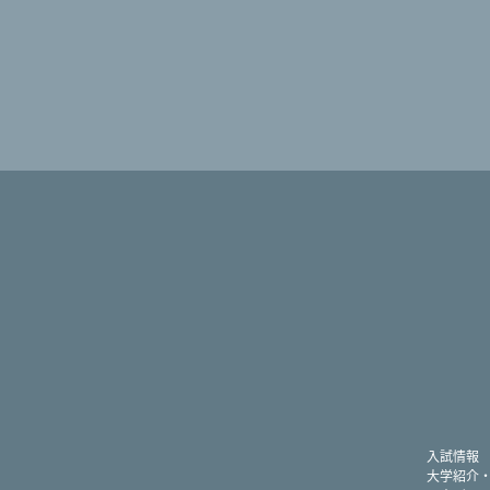
入試情報
大学紹介