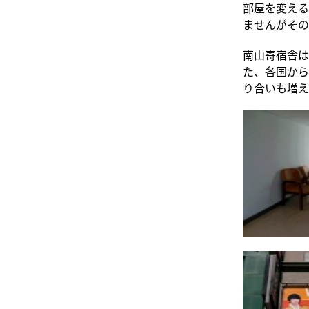
部屋を変える
ませんがその
南山寄宿舎は
た、各国から
り合いも増え