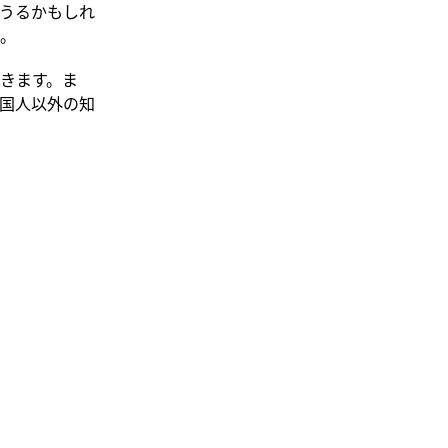
うるかもしれ
。
きます。ま
国人以外の知