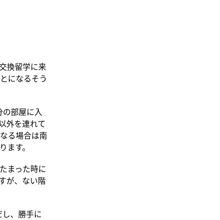
交換留学に来
とになるそう
分の部屋に入
以外を連れて
なる場合は南
ります。
たまった時に
すが、ない階
だし、勝手に