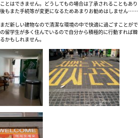
ことはできません。どうしてもの場合は了承されることもあり
後もまた手続等が変更になるためあまりお勧めはしません……
まだ新しい建物なので清潔な環境の中で快適に過ごすことがで
の留学生が多く住んでいるので自分から積極的に行動すれば韓
るかもしれません。