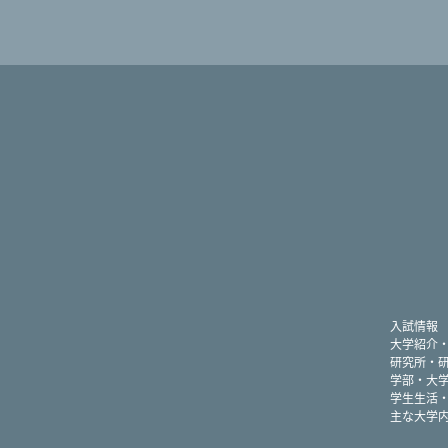
入試情報
大学紹介
研究所・
学部・大
学生生活
主な大学