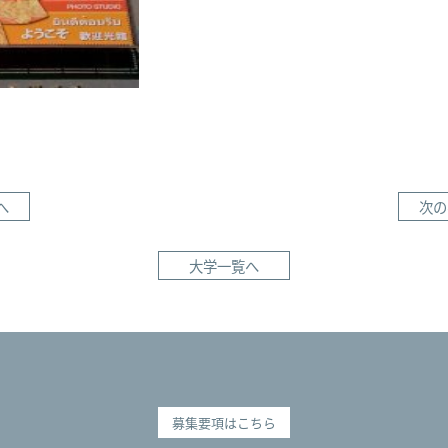
へ
次の
大学一覧へ
募集要項はこちら