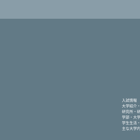
入試情報
大学紹介
研究所・
学部・大
学生生活
主な大学