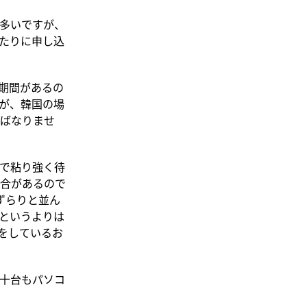
多いですが、
たりに申し込
期間があるの
が、韓国の場
ばなりませ
で粘り強く待
合があるので
ずらりと並ん
というよりは
をしているお
十台もパソコ