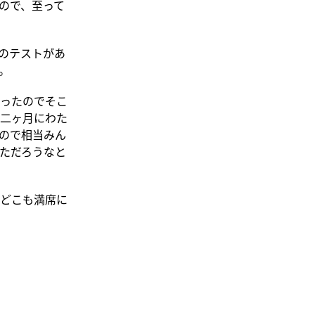
ので、至って
のテストがあ
。
ったのでそこ
二ヶ月にわた
ので相当みん
ただろうなと
どこも満席に