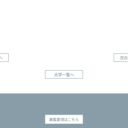
へ
次の
大学一覧へ
募集要項はこちら