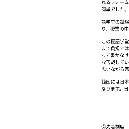
れるフォーム
簡単でした。
語学堂の試験
り、授業の中
この夏語学堂
まで負担では
って書かなけ
な苦戦してい
思いながら完
韓国には日本
なります。日
②先着制度