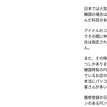
日本では人気
韓国の場合は
んだ科目があ
アイドルのコ
でその間に申
合は指定され
ん。
また、その時
つしかありま
韓国特有のP
でいるお店の
本当にパソコ
客さんが多い
履修登録の日
ンのあるPC