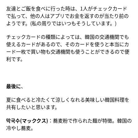
友達とご飯を食べに行った時は、1人がチェックカード
で払って、他の人はアプリでお金を返すのが当たり前の
ようです。(私の周りではいつもそうしています。)
チェックカードの種類によっては、韓国の交通機関でも
使えるカードがあるので、そのカードを使うと本当にカ
ード一枚で買い物も交通機関も使うことができるので便
利です。
最後に
、
夏に食べると冷たくて涼しくなれる美味しい韓国料理を
共有したいと思います。
막국수(マッククス)
：蕎麦粉で作られた麺が特徴。韓国の
冷やし蕎麦。