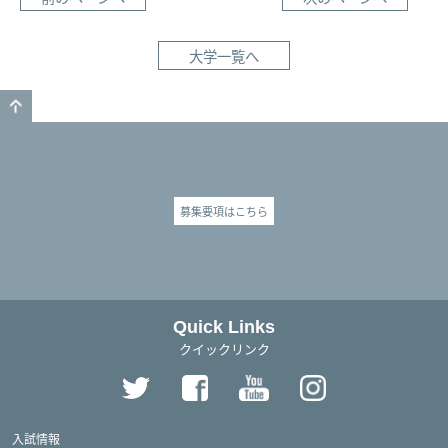
大学一覧へ
GO TO TOP
募集要項はこちら
Quick Links
クイックリンク
入試情報