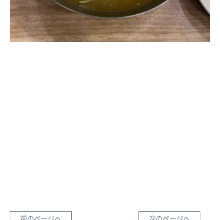
前のページへ
次のページへ