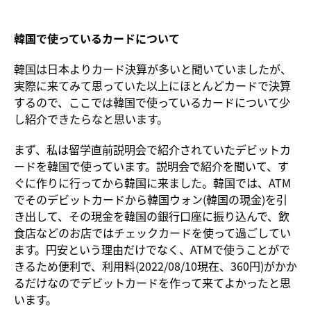
韓国で使っているカードについて
韓国は日本よりカード決算が多いと聞いていましたが、
実際に来てみて思っていた以上にほとんどカードで決算
するので、ここでは韓国で使っているカードについて少
し紹介できたらなと思います。
まず、私は留学直前説明会で紹介されていたデビットカ
ードを韓国で使っています。説明会で紹介を聞いて、す
ぐに作りに行ってから韓国に来ました。韓国では、ATM
でそのデビットカードから韓国ウォン(韓国の現金)を引
き出して、その現金を韓国の銀行口座に振り込んで、飲
食店などのお店ではチェックカードを使って過ごしてい
ます。円安という理由だけでなく、ATMで使うことがで
きるため便利で、利用料(2022/08/10現在、360円)がかか
るだけなのでデビットカードを作って来てよかったと思
います。