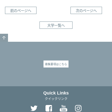
前のページへ
次のページへ
大学一覧へ
GO TO TOP
募集要項はこちら
Quick Links
クイックリンク