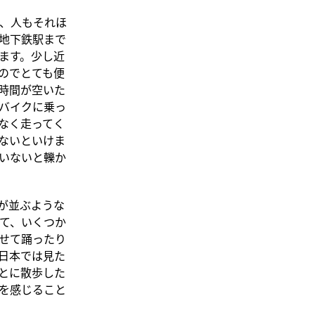
、人もそれほ
地下鉄駅まで
ます。少し近
のでとても便
時間が空いた
バイクに乗っ
なく走ってく
ないといけま
いないと轢か
が並ぶような
て、いくつか
せて踊ったり
日本では見た
とに散歩した
を感じること