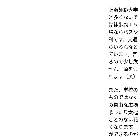
上海師範大学
ど多くないで
は徒歩約１５
場ならバスや
利です。交通
らいろんなと
ています。普
るので少し危
せん。道を渡
れます（笑）
また、学校の
ものではなく
の自由な広場
歌ったり太極
ことのない花
くなります。
ができるのが