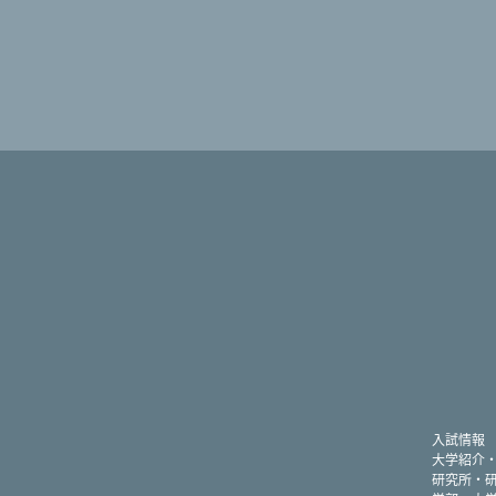
入試情報
大学紹介
研究所・