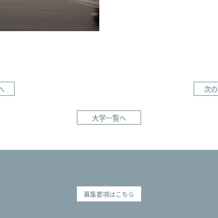
へ
次の
大学一覧へ
募集要項はこちら