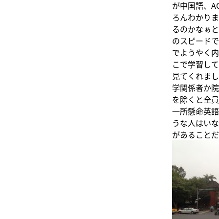
が中国語、A
ろんわかりま
るのかなぁと
のスピードで
でようやく内
こで学習して
見てくれまし
学関係者か院
を除くと全員
一所懸命英語
うな人はいな
があることだ