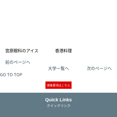
宮原眼科のアイス 香港料理
前のページへ
大学一覧へ
次のページへ
GO TO TOP
募集要項はこちら
Quick Links
クイックリンク