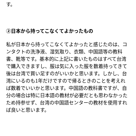
す。
②日本から持ってこなくてよかったもの
私が日本から持ってこなくてよかったと感じたのは、コ
ンタクトの洗浄液、湿気取り、衣類、中国語等の教科
書、靴等です。基本的に上記に書いたものはすべて台湾
で購入できますし、服は気に入った服を数着持ってきて
後は台湾で買い足すのがいいかと思います。しかし、台
湾にいるのも1年だけですので帰るときのことを考えれ
ば数着でいいかと思います。中国語の教科書ですが、自
分の場合は特に日本語の教材が必要だとも思わなかった
ため持参せず、台湾の中国語センターの教材を使用すれ
ば良いと思います。