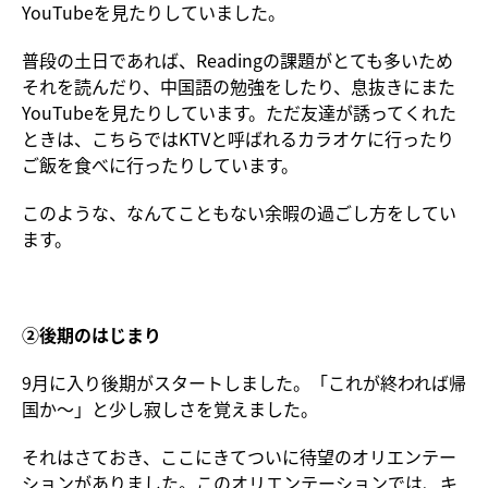
YouTubeを見たりしていました。
普段の土日であれば、Readingの課題がとても多いため
それを読んだり、中国語の勉強をしたり、息抜きにまた
YouTubeを見たりしています。ただ友達が誘ってくれた
ときは、こちらではKTVと呼ばれるカラオケに行ったり
ご飯を食べに行ったりしています。
このような、なんてこともない余暇の過ごし方をしてい
ます。
②後期のはじまり
9月に入り後期がスタートしました。「これが終われば帰
国か～」と少し寂しさを覚えました。
それはさておき、ここにきてついに待望のオリエンテー
ションがありました。このオリエンテーションでは、キ