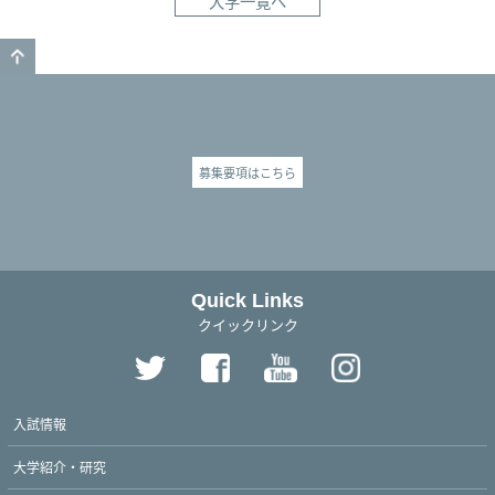
大学一覧へ
GO TO TOP
募集要項はこちら
Quick Links
クイックリンク
入試情報
大学紹介・研究