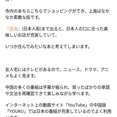
市内のあちらこちらでショッピングができ、上海はなか
なか素敵な街です。
『古北』
(日本人街)まで出ると、日本人の口に合った美
味しいお店が充実していて、
いつか住んでみたいなあと考えてしまいます。
友人宅にはテレビがあるので、ニュース、ドラマ、アニ
メもよく見ます。
中国の多くの番組は字幕が振られ、習ったばかりの単語
や文法を再確認できて楽しみながら学べます。
インターネット上の動画サイト「YouTube」の中国版
「YOUKU」では日本の番組が充実しているのでよく利用