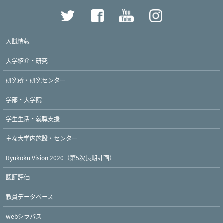
入試情報
大学紹介・研究
研究所・研究センター
学部・大学院
学生生活・就職支援
主な大学内施設・センター
Ryukoku Vision 2020（第5次長期計画）
認証評価
教員データベース
webシラバス