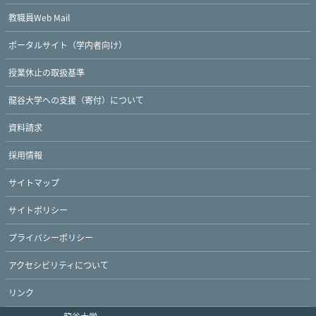
教職員Web Mail
ポータルサイト（学内者向け）
授業休止の取扱基準
龍谷大学への支援（寄付）について
資料請求
採用情報
サイトマップ
サイトポリシー
プライバシーポリシー
アクセシビリティについて
リンク