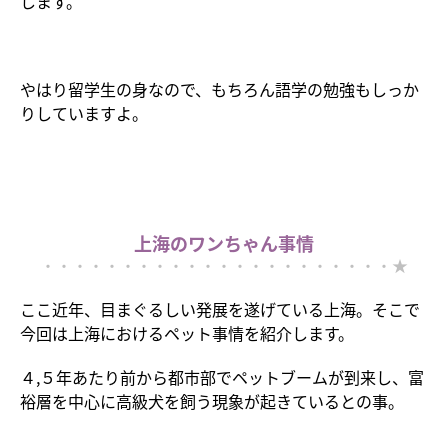
します。
やはり留学生の身なので、もちろん語学の勉強もしっか
りしていますよ。
上海のワンちゃん事情
・・・・・・・・・・・・・・・・・・・・・・★
ここ近年、目まぐるしい発展を遂げている上海。そこで
今回は上海におけるペット事情を紹介します。
４,５年あたり前から都市部でペットブームが到来し、富
裕層を中心に高級犬を飼う現象が起きているとの事。