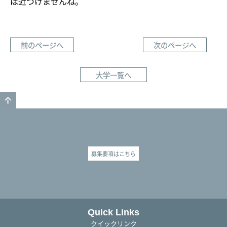
は近づけませんね。
前のページへ
次のページへ
大学一覧へ
GO TO TOP
募集要項はこちら
Quick Links
クイックリンク