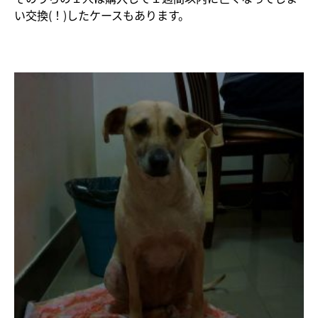
い交換(！)したケースもあります。