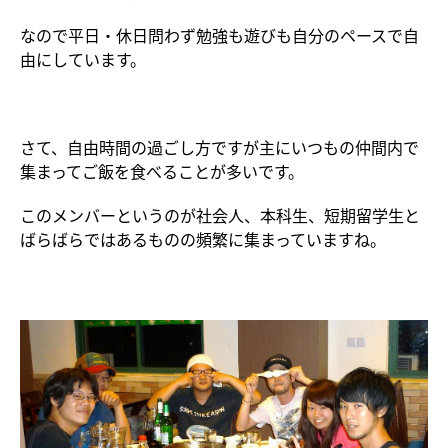
なので平日・休日問わず勉強も遊びも自分のペースで自
由にしています。
さて、自由時間の過ごし方ですが主にいつもの仲間内で
集まってご飯を食べることが多いです。
このメンバーというのが社会人、本科生、短期留学生と
ばらばらではあるものの頻繁に集まっていますね。