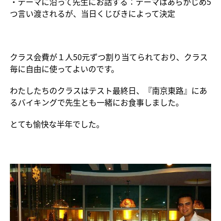
・テーマに沿って先生にお話する：テーマはあらかじめ5
つ言い渡されるが、当日くじびきによって決定
クラス会費が１人50元ずつ割り当てられており、クラス
毎に自由に使ってよいのです。
わたしたちのクラスはテスト最終日、『南京東路』にあ
るバイキングで先生とも一緒にお食事しました。
とても愉快な半年でした。