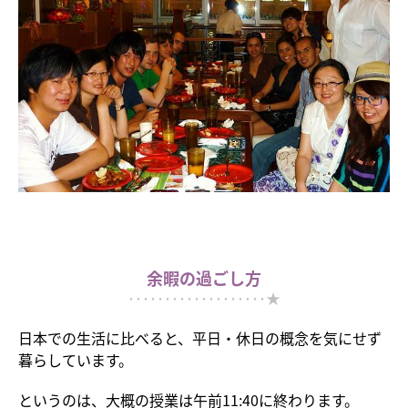
余暇の過ごし方
･･･････････････････★
日本での生活に比べると、平日・休日の概念を気にせず
暮らしています。
というのは、大概の授業は午前11:40に終わります。