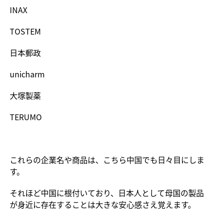
INAX
TOSTEM
日本郵政
unicharm
大塚製薬
TERUMO
これらの企業名や商品は、こちら中国でも日々目にしま
す。
それほど中国に根付いており、日本人として母国の製品
が身近に存在することは大きな安心感さえ覚えます。