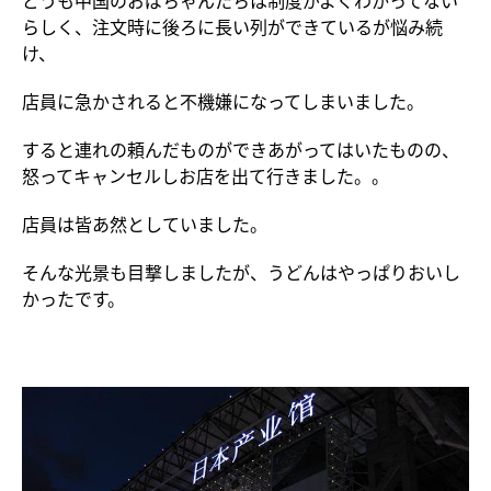
どうも中国のおばちゃんたちは制度がよくわかってない
らしく、注文時に後ろに長い列ができているが悩み続
け、
店員に急かされると不機嫌になってしまいました。
すると連れの頼んだものができあがってはいたものの、
怒ってキャンセルしお店を出て行きました。。
店員は皆あ然としていました。
そんな光景も目撃しましたが、うどんはやっぱりおいし
かったです。