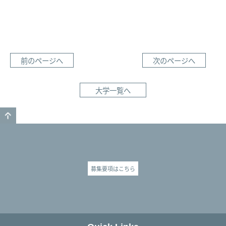
前のページへ
次のページへ
大学一覧へ
GO TO TOP
募集要項はこちら