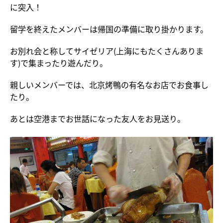
に突入！
留学を終えたメンバーは帰国の準備に取り掛かります。
お別れ会と称してサイゼリア(上海にもたくさんありま
す)で集まったり遊んだり。
親しいメンバーでは、北京烤鴨の有名なお店でお食事し
たり。
あとは空港までお世話になった友人をお見送り。