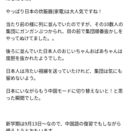
やっぱり日本の炊飯器(家電)は大人気ですね！
当たり前の様に列に並んでいたのですが、その10数人の
集団にガンガンぶつかられ、目の前で集団順番抜かしを
やってぬけてました。。
後ろに並んでいた日本人のおじいちゃんおばあちゃんは
度胆を抜かれたようでした。
日本人は冷たい視線を送っていたけれど、集団は気にも
留めないよう。
日本にいながらもう中国モードに切り替えないと！と思
った瞬間でした。
新学期は9月13日～なので、中国語の復習でもしながら
備えようとおもいます。