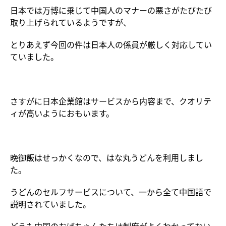
日本では万博に乗じて中国人のマナーの悪さがたびたび
取り上げられているようですが、
とりあえず今回の件は日本人の係員が厳しく対応してい
ていました。
さすがに日本企業館はサービスから内容まで、クオリテ
ィが高いようにおもいます。
晩御飯はせっかくなので、はな丸うどんを利用しまし
た。
うどんのセルフサービスについて、一から全て中国語で
説明されていました。