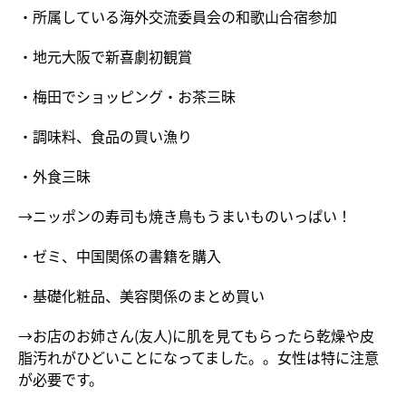
・所属している海外交流委員会の和歌山合宿参加
・地元大阪で新喜劇初観賞
・梅田でショッピング・お茶三昧
・調味料、食品の買い漁り
・外食三昧
→ニッポンの寿司も焼き鳥もうまいものいっぱい！
・ゼミ、中国関係の書籍を購入
・基礎化粧品、美容関係のまとめ買い
→お店のお姉さん(友人)に肌を見てもらったら乾燥や皮
脂汚れがひどいことになってました。。女性は特に注意
が必要です。