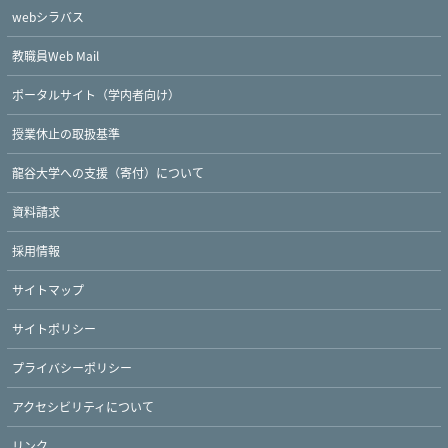
webシラバス
教職員Web Mail
ポータルサイト（学内者向け）
授業休止の取扱基準
龍谷大学への支援（寄付）について
資料請求
採用情報
サイトマップ
サイトポリシー
プライバシーポリシー
アクセシビリティについて
リンク