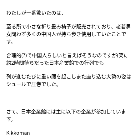
わたしが一番驚いたのは、
至る所で小さな折り畳み椅子が販売されており、老若男
女問わず多くの中国人が持ち歩き使用していたことで
す。
合理的(?)で中国人らしいと言えばそうなのですが(笑)、
約2時間待ちだった日本産業館での行列でも
列が進むたびに重い腰を起こしまた座り込む大勢の姿は
シュールで圧巻でした。
さて、日本企業館には主に以下の企業が参加していま
す。
Kikkoman