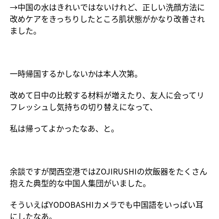
→中国の水はきれいではないけれど、正しい洗顔方法に
改めケアをきっちりしたところ肌状態がかなり改善され
ました。
一時帰国するかしないかは本人次第。
改めて日中の比較する材料が増えたり、友人に会ってリ
フレッシュし気持ちの切り替えになって、
私は帰ってよかったなあ、と。
余談ですが関西空港ではZOJIRUSHIの炊飯器をたくさん
抱えた典型的な中国人集団がいました。
そういえばYODOBASHIカメラでも中国語をいっぱい耳
にしたなあ。