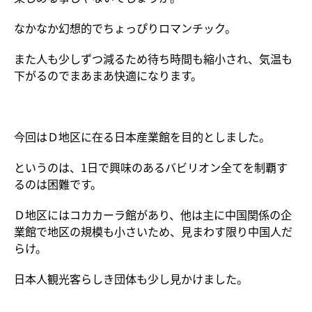
なかなか幻想的でちょっぴりロマンチック。
また人も少しずつ減るため待ち時間も縮小され、気温も
下がるのでまあまあ快適になります。
今回はＤ地区に在る日本産業館を目的としました。
というのは、1日で興味のあるバビリオン全てを制覇す
るのは困難です。
Ｄ地区にはコカカーラ館があり、他は主に中国関係の企
業館で地区の規模も小さいため、見まわす限り中国人だ
らけ。
日本人観光客らしき団体も少し見かけました。