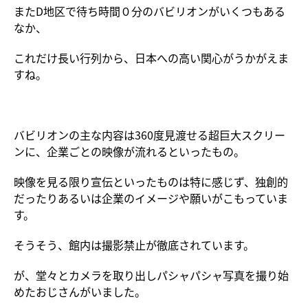
またD地区で待ち時間０分のバビリオンがいくつもある
なか、
これだけ長い行列から、日本への高い関心がうかがえま
すね。
バビリオンの主な内容は360度見渡せる超巨大スクリー
ンに、企業ごとの映像が流れるといったもの。
映像を見る限り宣伝といったものは特に感じず、独創的
だったりあるいは企業のイメージや願いがこもっていま
す。
そうそう、館内は撮影禁止が徹底されています。
が、堂々とカメラを取り出しパシャパシャ写真を撮り始
めたおじさんがいました。