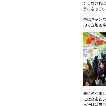
ンしなければ
うになってい
寮はキャンパ
ので立地条件
先に述べまし
には夜市とい
へ行けば毎日