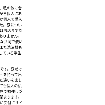
、私の他に台
が各個人にあ
か個人で購入
た。寮につい
はお店まで割
ありません。
な共同で使い
また洗濯機も
している学生
です。寮だけ
ュを持って出
た違いを楽し
ても個人の机
屋で勉強しづ
閉まります。
に受付にサイ