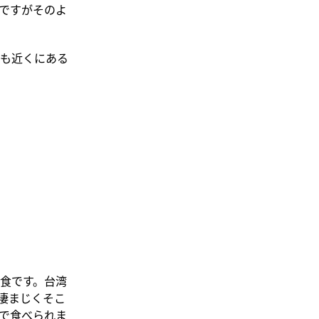
ですがそのよ
も近くにある
食です。台湾
凄まじくそこ
で食べられま