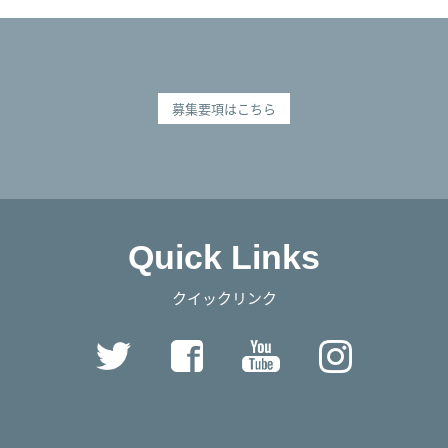
募集要項はこちら
Quick Links
クイックリンク
Twitter
Facebook
YouTube
Instag