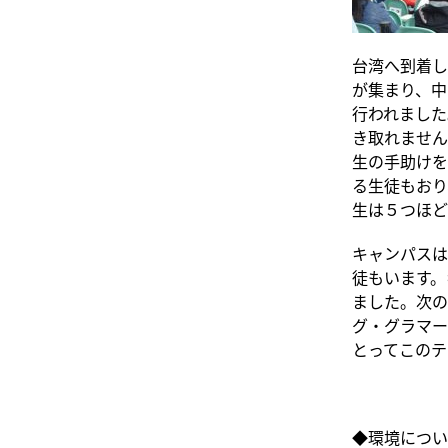
台湾へ到着し
が集まり、中
行われました
き取れませんでし
生の手助けを
る生徒もおり
生は５つほど
キャンパスは
徒もいます。
ました。次の
グ・グラマー
とってこのテ
◆環境につい