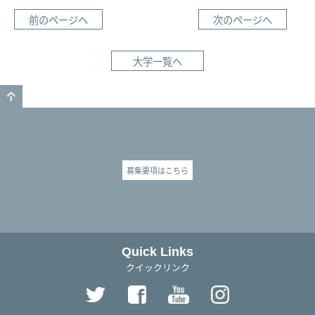
前のページへ
次のページへ
大学一覧へ
GO TO TOP
募集要項はこちら
Quick Links
クイックリンク