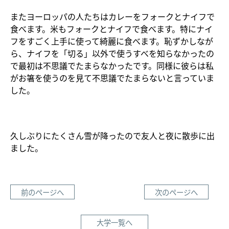
またヨーロッパの人たちはカレーをフォークとナイフで
食べます。米もフォークとナイフで食べます。特にナイ
フをすごく上手に使って綺麗に食べます。恥ずかしなが
ら、ナイフを「切る」以外で使うすべを知らなかったの
で最初は不思議でたまらなかったです。同様に彼らは私
がお箸を使うのを見て不思議でたまらないと言っていま
した。
久しぶりにたくさん雪が降ったので友人と夜に散歩に出
ました。
前のページへ
次のページへ
大学一覧へ