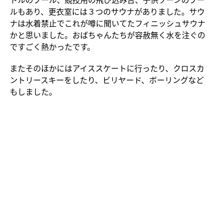
ルもあり、更衣室には３つのサウナがありました。サウ
ナは水着禁止でこれが噂に聞いてたフィニッシュサウナ
かと思いました。おばちゃんたちが容赦無く水を注ぐの
ですごく熱かったです。
またそのほかにはアイススケートに行ったり、クロスカ
ントリースキーをしたり、ビリヤード、ボーリングなど
もしました。