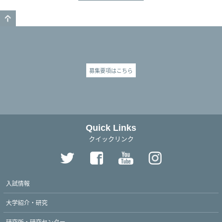
GO TO TOP
募集要項はこちら
Quick Links
クイックリンク
入試情報
大学紹介・研究
研究所・研究センター