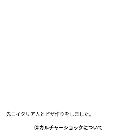
先日イタリア人とピザ作りをしました。
②カルチャーショックについて