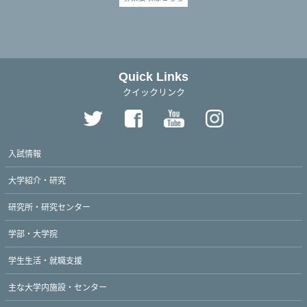
Quick Links
クイックリンク
入試情報
大学紹介・研究
研究所・研究センター
学部・大学院
学生生活・就職支援
主な大学内施設・センター