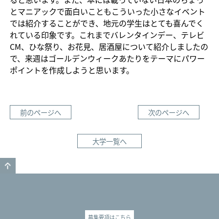
とマニアックで面白いこともこういった小さなイベント
では紹介することができ、地元の学生はとても喜んでく
れている印象です。これまでバレンタインデー、テレビ
CM、ひな祭り、お花見、居酒屋について紹介しましたの
で、来週はゴールデンウィークあたりをテーマにパワー
ポイントを作成しようと思います。
前のページへ
次のページへ
大学一覧へ
GO TO TOP
募集要項はこちら