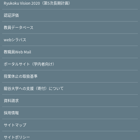
Ryukoku Vision 2020（第5次長期計画）
認証評価
教員データベース
webシラバス
教職員Web Mail
ポータルサイト（学内者向け）
Twitter
Facebook
YouTube
授業休止の取扱基準
龍谷大学への支援（寄付）について
資料請求
採用情報
サイトマップ
サイトポリシー