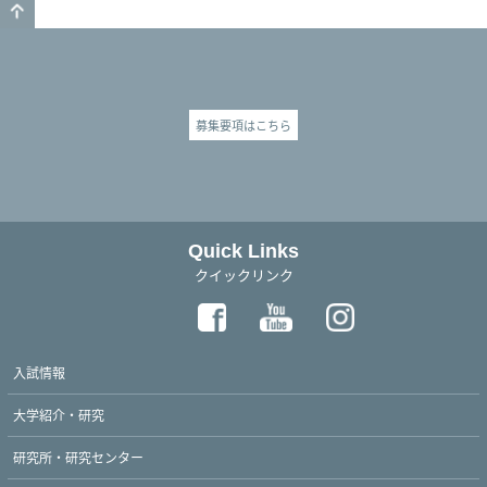
GO TO TOP
募集要項はこちら
Quick Links
クイックリンク
入試情報
大学紹介・研究
研究所・研究センター