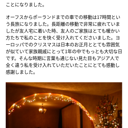
ことになりました。
オーフスからポーランドまでの車での移動は17時間とい
う長旅になりました。長距離の移動で非常に疲れていま
したが友人宅に着いた時、友人のご家族はとても暖かい
方たちで私のことを快く受け入れてくださいました。ヨ
ーロッパでのクリスマスは日本のお正月ととても雰囲気
が似ていて家族親戚にとって1年の中でもっとも大切な日
です。そんな時期に言葉も通じない見た目もアジア人で
全く違う私を受け入れていただいたことにとても感動し
感謝しました。