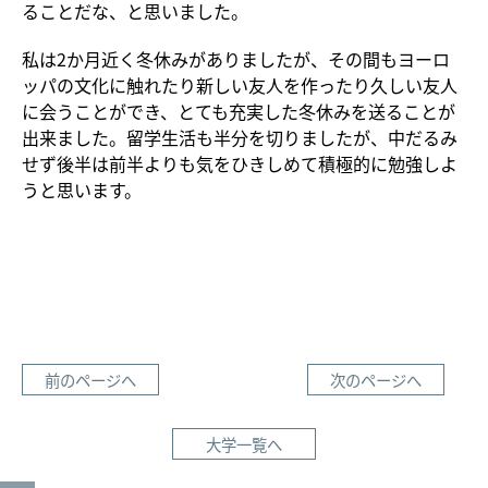
ることだな、と思いました。
私は2か月近く冬休みがありましたが、その間もヨーロ
ッパの文化に触れたり新しい友人を作ったり久しい友人
に会うことができ、とても充実した冬休みを送ることが
出来ました。留学生活も半分を切りましたが、中だるみ
せず後半は前半よりも気をひきしめて積極的に勉強しよ
うと思います。
前のページへ
次のページへ
大学一覧へ