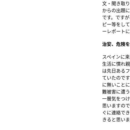
文・聞き取り
からの出題に
です。ですが
ピー等をして
ーレポートに
治安、危険を
スペインに来
生活に慣れ親
は先日あるフ
ていたのです
に無いことに
難被害に遭う
一層気をつけ
思いますので
ぐに連絡でき
きると思いま