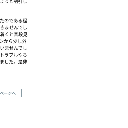
ょっと割引し
たのである程
きませんでし
着くと普段見
ンから少し外
いませんでし
トラブルやち
ました。是非
ページへ