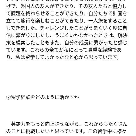
げで、外国人の友人ができたり、その友人たちと協力し
て課題を終わらせることができたり、自分たちで計画を
立てて旅行を楽しむことができたり、一人旅をすること
もできました。チャレンジしたことがうまくいく度に自
信に繋がりましたし、うまくいかなかったときは、解決
策を模索したこともまた、自分の成長に繋がったと感じ
ています。これらの全てが私にとって貴重な経験であ
り、私は留学してよかったなと心から思っています。
②留学経験をどのように活かすか
英語力をもっと向上させながら、これからもたくさん
のことに挑戦したいと思っています。この留学中に様々