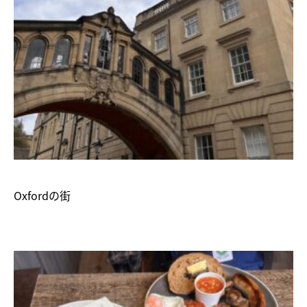
Oxfordの街