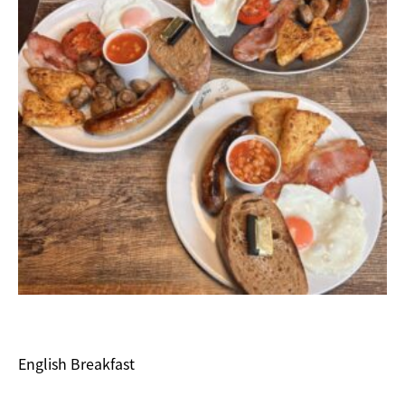
English Breakfast