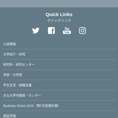
Quick Links
クイックリンク
入試情報
大学紹介・研究
研究所・研究センター
学部・大学院
学生生活・就職支援
主な大学内施設・センター
Ryukoku Vision 2020（第5次長期計画）
認証評価