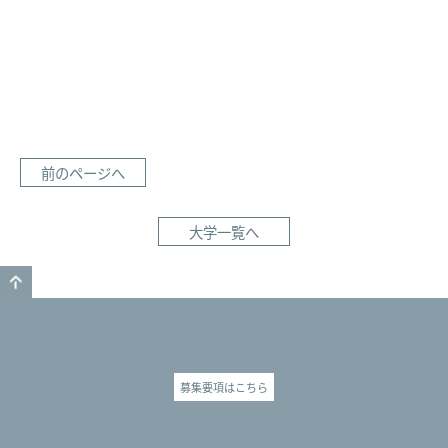
前のページへ
大学一覧へ
GO TO TOP
募集要項はこちら