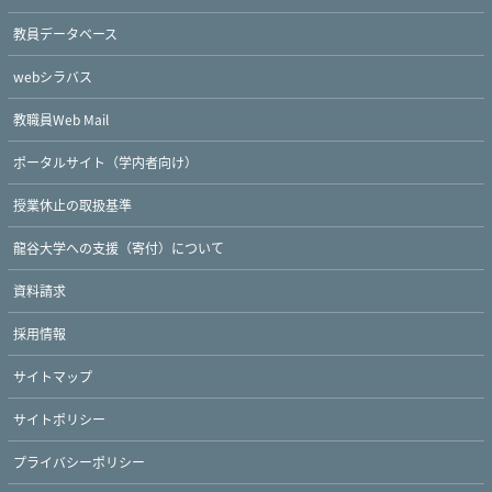
教員データベース
webシラバス
教職員Web Mail
ポータルサイト（学内者向け）
授業休止の取扱基準
龍谷大学への支援（寄付）について
資料請求
採用情報
サイトマップ
サイトポリシー
プライバシーポリシー