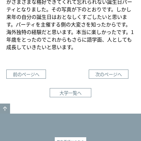
がさまざまな格好できてくれて忘れられない誕生日パー
ティとなりました。その写真が下のとおりです。しかし
来年の自分の誕生日はおとなしくすごしたいと思いま
す。パーティを主催する側の大変さを知ったからです。
海外独特の経験だと思います。本当に楽しかったです。1
年歳をとったのでこれからもさらに語学面、人としても
成長していきたいと思います。
前のページへ
次のページへ
大学一覧へ
GO TO TOP