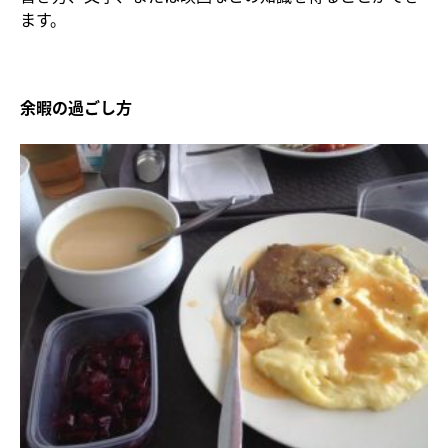
ます。
余暇の過ごし方