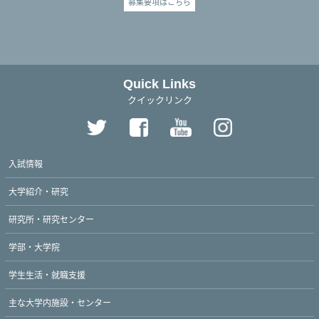
募集要項はこちら
Quick Links
クイックリンク
入試情報
大学紹介・研究
研究所・研究センター
学部・大学院
学生生活・就職支援
主な大学内施設・センター