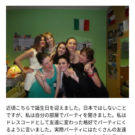
近頃こちらで誕生日を迎えました。日本ではしないこと
ですが、私は自分の部屋でパーティを開きました。私は
ドレスコードとして友達に変わった格好でパーティにく
るように言いました。実際パーティにはたくさんの友達