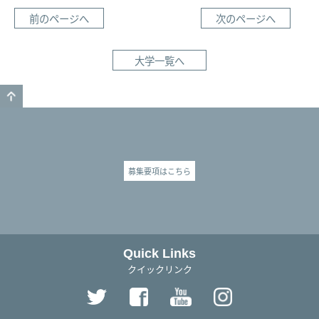
前のページへ
次のページへ
大学一覧へ
GO TO TOP
募集要項はこちら
Quick Links
クイックリンク