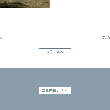
へ
次の
大学一覧へ
募集要項はこちら