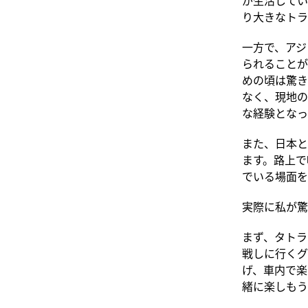
り大きなトラ
一方で、アジ
られることが
めの頃は驚き
なく、現地の
な経験となっ
また、日本と
ます。路上で
でいる場面を
実際に私が驚
まず、タトラ
戦しに行くグ
げ、車内で楽
緒に楽しもう