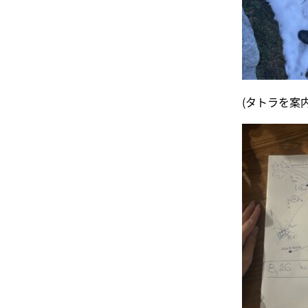
(タトラを案