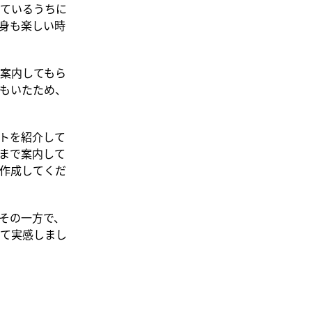
ているうちに
身も楽しい時
案内してもら
もいたため、
トを紹介して
まで案内して
作成してくだ
その一方で、
て実感しまし