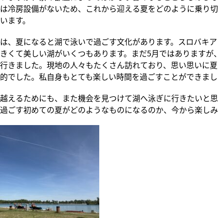
は冷房設備がないため、これから迎える夏をどのように乗り切
います。
は、夏になると湖で泳いで過ごす文化があります。スロバキア
きくて美しい湖がいくつもあります。まだ5月ではありますが
行きました。現地の人々もたくさん訪れており、思い思いに夏
的でした。私自身もとても楽しい時間を過ごすことができまし
越えるためにも、また機会を見つけて湖へ泳ぎに行きたいと思
過ごす初めての夏がどのようなものになるのか、今から楽しみ