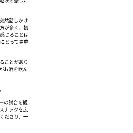
突然話しかけ
方が多く、初
感じることは
にとって貴重
ることがあり
がお酒を飲ん
。
ーの試合を観
スナックを広
くださり、一