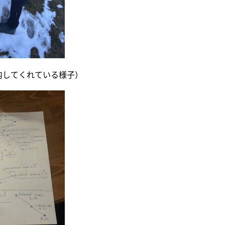
内してくれている様子）