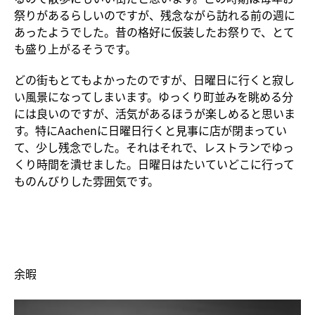
祭りがあるらしいのですが、残念ながら訪れる前の週に
あったようでした。昔の格好に仮装したお祭りで、とて
も盛り上がるそうです。
どの街もとてもよかったのですが、日曜日に行くと寂し
い風景になってしまいます。ゆっくり町並みを眺める分
には良いのですが、活気があるほうが楽しめると思いま
す。特にAachenに日曜日行くと見事に店が閉まってい
て、少し残念でした。それはそれで、レストランでゆっ
くり時間を潰せました。日曜日はたいていどこに行って
ものんびりした雰囲気です。
余暇