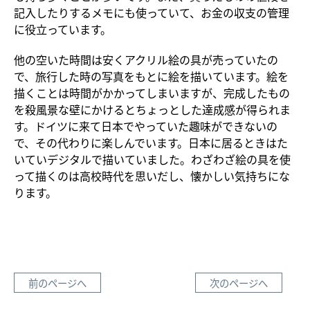
記入したりするメモにも使っていて、お金の収支の管理
に役立っています。
他の空いた時間は安くアクリル絵の具が売っていたの
で、旅行した時の写真をもとに絵を描いています。絵を
描くことは時間がかかってしまいますが、完成したもの
を殺風景な壁にかけるとちょっとした達成感が得られま
す。ドイツに来て日本でやっていた趣味ができないの
で、その代わりに楽しんでいます。日本に居るときはた
いていデジタルで描いていました。わざわざ絵の具を使
って描くのは高校時代を思いだし、懐かしい気持ちにな
ります。
前のページへ
次のページへ