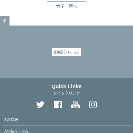
大学一覧へ
GO TO TOP
募集要項はこちら
Quick Links
クイックリンク
入試情報
大学紹介・研究