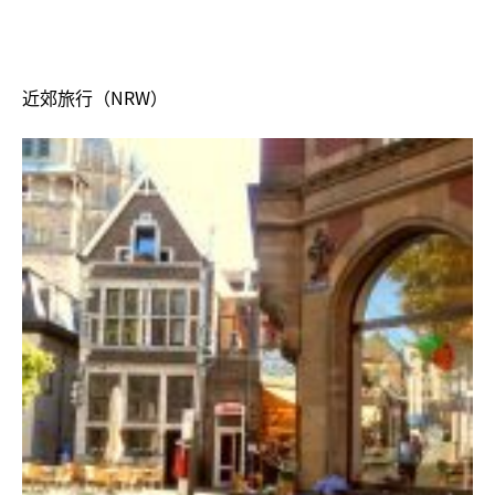
近郊旅行（NRW）