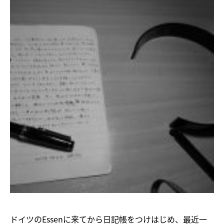
ドイツのEssenに来てから日記帳をつけはじめ、最近一