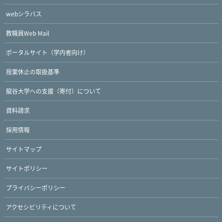
webシラバス
教職員Web Mail
ポータルサイト（学内者向け）
授業休止の取扱基準
龍谷大学への支援（寄付）について
資料請求
採用情報
サイトマップ
サイトポリシー
プライバシーポリシー
アクセシビリティについて