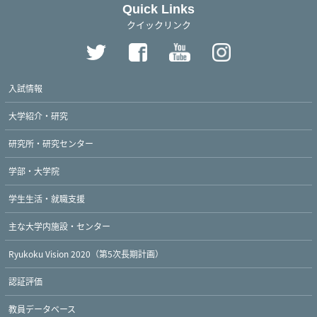
Quick Links
クイックリンク
入試情報
大学紹介・研究
研究所・研究センター
学部・大学院
学生生活・就職支援
主な大学内施設・センター
Ryukoku Vision 2020（第5次長期計画）
認証評価
教員データベース