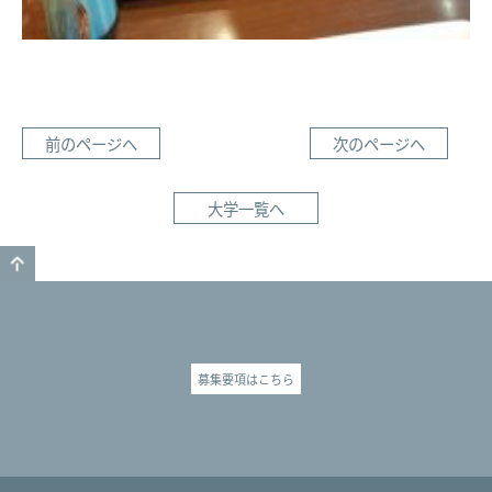
前のページへ
次のページへ
大学一覧へ
GO TO TOP
募集要項はこちら