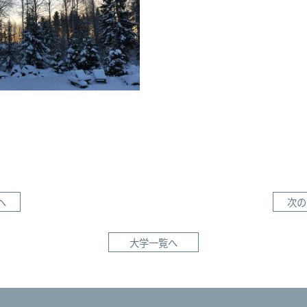
へ
次の
大学一覧へ