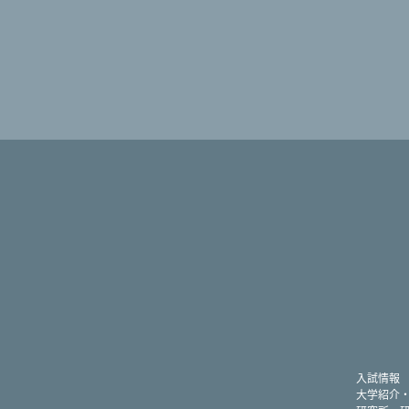
入試情報
大学紹介