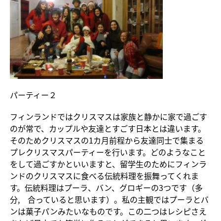
パーティー２
フィンランドではクリスマスは家族と静かに家で過ごす
のが常で、カップルや友達とすごす日本とは違います。
そのためクリスマスの1カ月前程から友達同士で集まる
プレクリスマスパーティーを行います。どのようなこと
をして過ごすかといいますと、留学生のためにフィンラ
ンドのクリスマスに食べる伝統料理を振舞ってくれま
す。伝統料理はプーラ、バン、グロギーの3つです（多
分, 合っていると思います）。私の主観ではプーラとバ
ンは菓子パンみたいなものです。この二つはレシピさえ