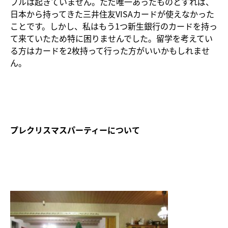
ブルは起きていません。ただ唯一あったものとすれば、
日本から持ってきた三井住友VISAカードが使えなかった
ことです。しかし、私はもう1つ新生銀行のカードを持っ
て来ていたため特に困りませんでした。留学を考えてい
る方はカードを2枚持って行った方がいいかもしれませ
ん。
プレクリスマスパーティーについて