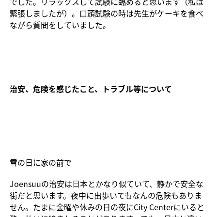
でした。リラックスして試験に臨めると思います（私は
緊張しましたが）。口頭試験の時は先生がケーキを食べ
ながら質問をしていました。
治安、危険を感じたこと、トラブル等について
雪の日に家の前で
Joensuuの治安は日本とかなり似ていて、静かで安全な
街だと思います。夜中に出歩いてもなんの危険もありま
せん。たまに金曜や休みの日の夜にCity Centerにいると