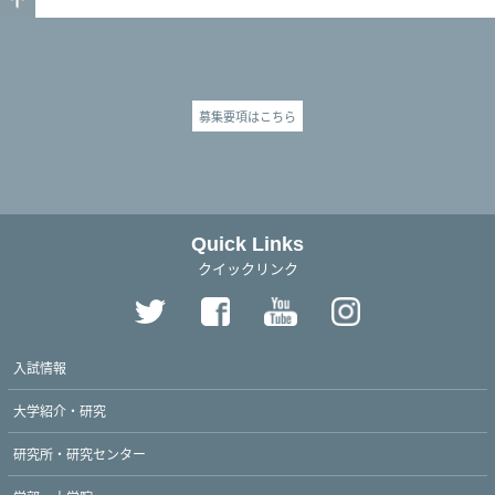
募集要項はこちら
Quick Links
クイックリンク
入試情報
大学紹介・研究
研究所・研究センター