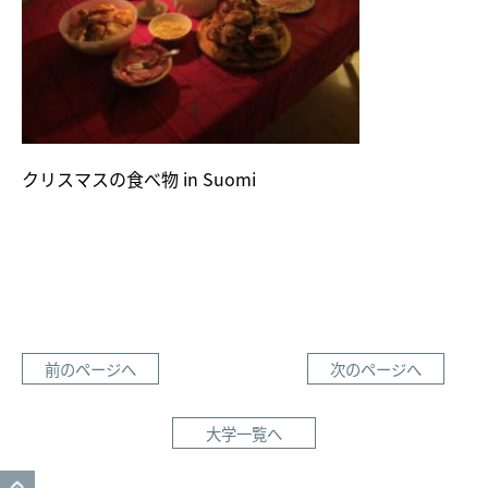
クリスマスの食べ物 in Suomi
前のページへ
次のページへ
大学一覧へ
GO TO TOP